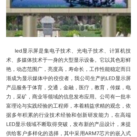
led显示屏是集电子技术、光电子技术、计算机技
术、多媒体技术于一身的大型显示设备。它以其色彩鲜
艳，动态范围广，亮度高，寿命长，工作性能稳定而日
渐成为显示媒体中的佼佼者，我公司生产的LED显示屏
产品服务于体育，交通，金融，医疗，教育，传媒，电
力，采矿，商业等领域的信息发布应用。公司有一批丰
富理论与实践经验的工程师，本着精益求精的观念，依
据多年积累的行业技术经验和创新研发能力，在高端
LED显示领域不断取得突破，发布新的产品设计，来提
供给客户多样化的选择，其中采用ARM7芯片的嵌入式