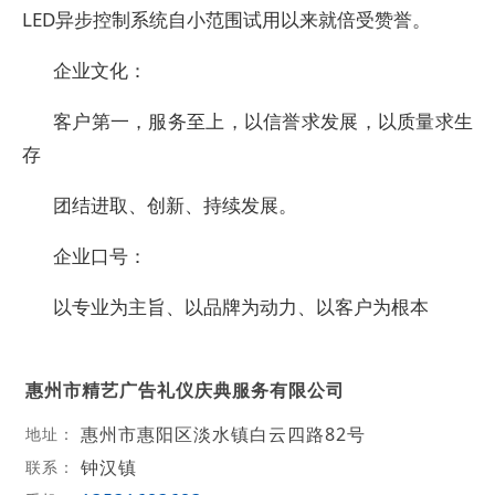
LED异步控制系统自小范围试用以来就倍受赞誉。
企业文化：
客户第一，服务至上，以信誉求发展，以质量求生
存
团结进取、创新、持续发展。
企业口号：
以专业为主旨、以品牌为动力、以客户为根本
惠州市精艺广告礼仪庆典服务有限公司
惠州市惠阳区淡水镇白云四路82号
地址：
钟汉镇
联系：